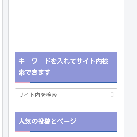
キーワードを入れてサイト内検
索できます
人気の投稿とページ