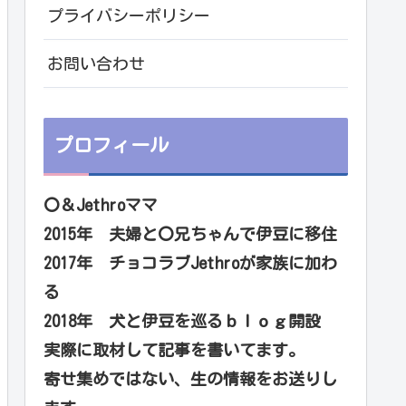
プライバシーポリシー
お問い合わせ
プロフィール
〇＆Jethroママ
2015年 夫婦と〇兄ちゃんで伊豆に移住
2017年 チョコラブJethroが家族に加わ
る
2018年 犬と伊豆を巡るｂｌｏｇ開設
実際に取材して記事を書いてます。
寄せ集めではない、生の情報をお送りし