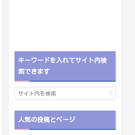
キーワードを入れてサイト内検
索できます
人気の投稿とページ