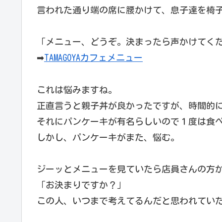
言われた通り端の席に腰かけて、息子達を椅
「メニュー、どうぞ。決まったら声かけてく
➡
TAMAGOYAカフェメニュー
これは悩みますね。
正直言うと親子丼が良かったですが、時間的
それにパンケーキが有名らしいので１度は食
しかし、パンケーキがまた、悩む。
ジーッとメニューを見ていたら店員さんの方
「お決まりですか？」
この人、いつまで考えてるんだと思われていた