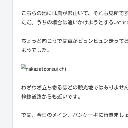
こちらの池には鳥が沢山いて、それも見所で
ただ、うちの場合は追いかけようとするJeth
ちょっと向こうでは車がビュンビュン走って
ようでした。
わざわざ立ち寄るほどの観光地ではありませ
幹線道路からも近いです。
では、今日のメイン、パンケーキに行きまし