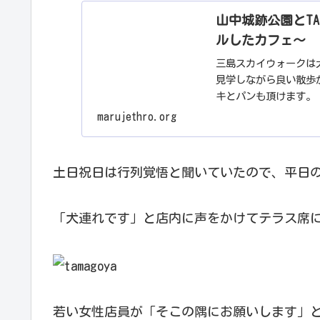
山中城跡公園とTA
ルしたカフェ～
三島スカイウォークは
見学しながら良い散歩が
キとパンも頂けます。
marujethro.org
土日祝日は行列覚悟と聞いていたので、平日
「犬連れです」と店内に声をかけてテラス席
若い女性店員が「そこの隅にお願いします」