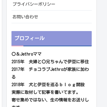
プライバシーポリシー
お問い合わせ
プロフィール
〇＆Jethroママ
2015年 夫婦と〇兄ちゃんで伊豆に移住
2017年 チョコラブJethroが家族に加わ
る
2018年 犬と伊豆を巡るｂｌｏｇ開設
実際に取材して記事を書いてます。
寄せ集めではない、生の情報をお送りし