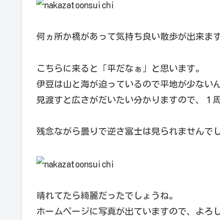
何ヵ所か橋があって気持ち良い散歩が出来ま
こちらに来ると「平だなぁ」と思います。
伊豆は山と海が迫っているので平地が少ない
見渡すと広さがだいたい分かりますので、１
残念ながら曇りで逆さ富士は見られませんで
晴れてたら綺麗だったでしょうね。
ホームページに写真が出ていますので、よろ