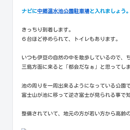
ナビに
中郷温水池公園駐車場
と入れましょう
きっちり到着します。
６台ほど停められて、トイレもあります。
いつも伊豆の自然の中を散歩しているので、
三島方面に来ると「都会だなぁ」と思ってしま
池の周りを一周出来るようになっている公園
富士山が池に移って逆さ富士が見られる事で
整備されていて、地元の方が若い方から高齢