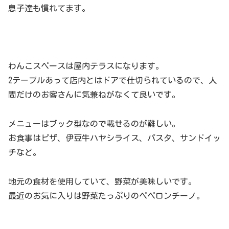
息子達も慣れてます。
わんこスペースは屋内テラスになります。
2テーブルあって店内とはドアで仕切られているので、人
間だけのお客さんに気兼ねがなくて良いです。
メニューはブック型なので載せるのが難しい。
お食事はピザ、伊豆牛ハヤシライス、パスタ、サンドイッ
チなど。
地元の食材を使用していて、野菜が美味しいです。
最近のお気に入りは野菜たっぷりのペペロンチーノ。