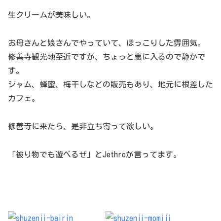
生クリームが美味しい。
お母さんと娘さんでやっていて、ほっこりした雰囲気。
修善寺観光地至近ですが、ちょっと裏に入るので静かで
す。
ジャム、蜂蜜、梅干しなどの販売もあり、地元に根差した
カフェ。
修善寺に来たら、是非立ち寄って欲しい。
「被り物でも遊べるぜ」とJethroが言ってます。