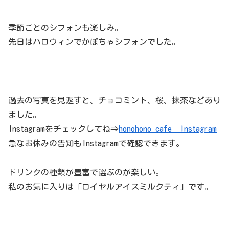
季節ごとのシフォンも楽しみ。
先日はハロウィンでかぼちゃシフォンでした。
過去の写真を見返すと、チョコミント、桜、抹茶などあり
ました。
Instagramをチェックしてね⇒
honohono cafe Instagram
急なお休みの告知もInstagramで確認できます。
ドリンクの種類が豊富で選ぶのが楽しい。
私のお気に入りは「ロイヤルアイスミルクティ」です。