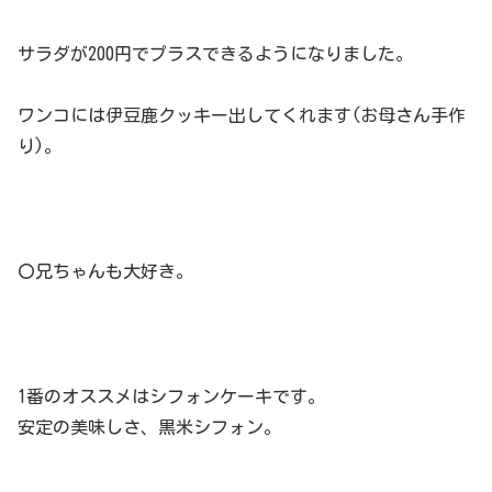
サラダが200円でプラスできるようになりました。
ワンコには伊豆鹿クッキー出してくれます(お母さん手作
り)。
〇兄ちゃんも大好き。
1番のオススメはシフォンケーキです。
安定の美味しさ、黒米シフォン。