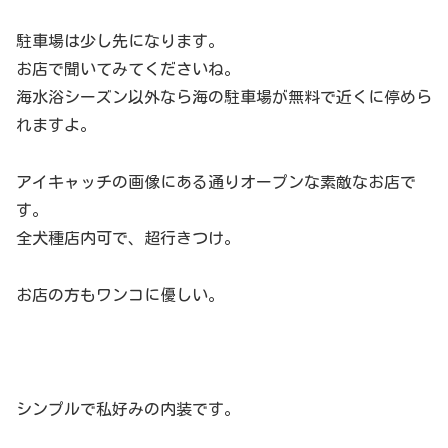
駐車場は少し先になります。
お店で聞いてみてくださいね。
海水浴シーズン以外なら海の駐車場が無料で近くに停めら
れますよ。
アイキャッチの画像にある通りオープンな素敵なお店で
す。
全犬種店内可で、超行きつけ。
お店の方もワンコに優しい。
シンプルで私好みの内装です。