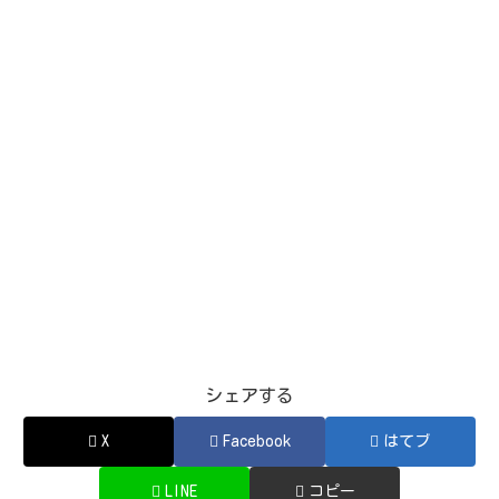
シェアする
X
Facebook
はてブ
LINE
コピー