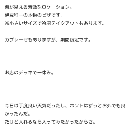
海が見える素敵なロケーション。
伊豆唯一の本物のピザです。
※小さいサイズで冷凍テイクアウトもあります。
カプレーゼもありますが、期間限定です。
お店のデッキで一休み。
今日は丁度良い天気だったし、ホントはずっとお外でも良
かったんだ。
だけど入れるなら入ってみたかったからさ。