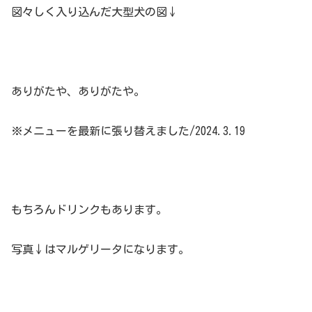
図々しく入り込んだ大型犬の図↓
ありがたや、ありがたや。
※メニューを最新に張り替えました/2024.3.19
もちろんドリンクもあります。
写真↓はマルゲリータになります。